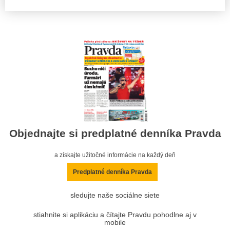
Objednajte si predplatné denníka Pravda
a získajte užitočné informácie na každý deň
Predplatné denníka Pravda
sledujte naše sociálne siete
stiahnite si aplikáciu a čítajte Pravdu pohodlne aj v
mobile